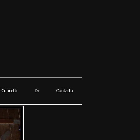
Concetti
Di
Contatto