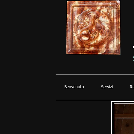
Benvenuto
Servizi
Re