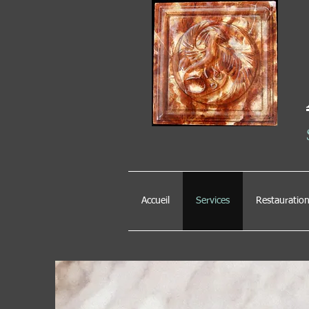
Accueil
Services
Restauratio