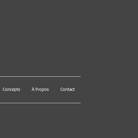
Concepts
À Propos
Contact