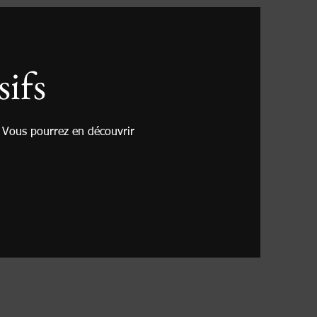
sifs
. Vous pourrez en découvrir