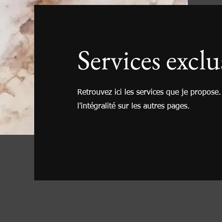
Services exclu
Retrouvez ici les services que je propose
l'intégralité sur les autres pages.